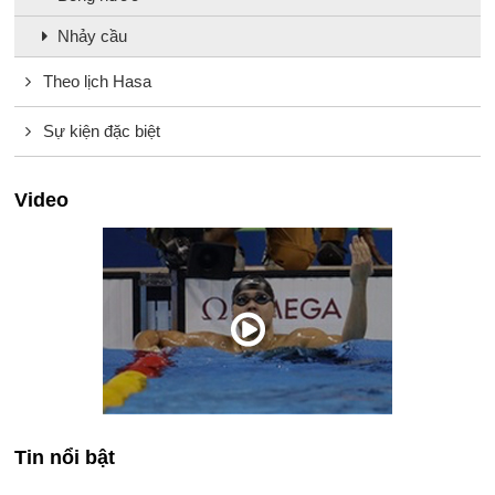
Nhảy cầu
Theo lịch Hasa
Sự kiện đặc biệt
Video
Tin nổi bật