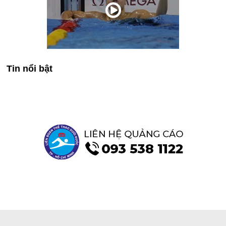
Tin nổi bật