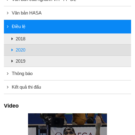
Văn bản HASA
Điều lệ
2018
2020
2019
Thông báo
Kết quả thi đấu
Video