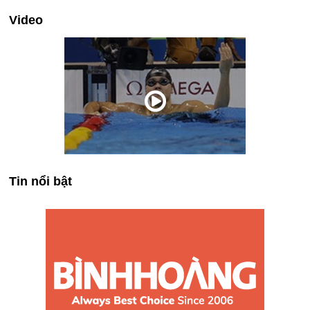
Video
Tin nổi bật