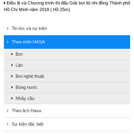
Điều lệ và Chương trình thi đấu Giải bơi lội nhi đồng Thành phố
Hồ Chí Minh năm 2018 ( Hồ 25m)
Tin tức và sự kiện
Theo môn HASA
Bơi
Lặn
Bơi nghệ thuật
Bóng nước
Nhảy cầu
Theo lịch Hasa
Sự kiện đặc biệt