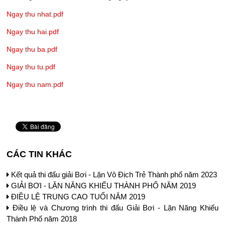
Ngay thu nhat.pdf
Ngay thu hai.pdf
Ngay thu ba.pdf
Ngay thu tu.pdf
Ngay thu nam.pdf
CÁC TIN KHÁC
Kết quả thi đấu giải Bơi - Lặn Vô Địch Trẻ Thành phố năm 2023
GIẢI BƠI - LẶN NĂNG KHIẾU THÀNH PHỐ NĂM 2019
ĐIỀU LỆ TRUNG CAO TUỔI NĂM 2019
Điều lệ và Chương trình thi đấu Giải Bơi - Lặn Năng Khiếu
Thành Phố năm 2018